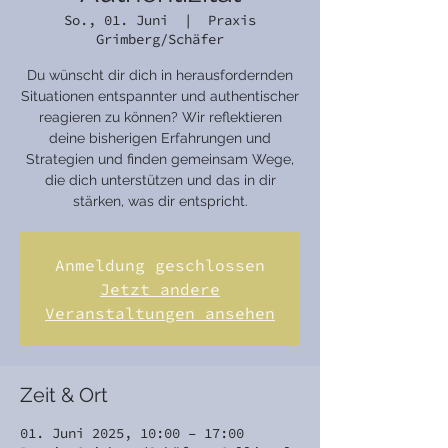
So., 01. Juni
  |  
Praxis
Grimberg/Schäfer
Du wünscht dir dich in herausfordernden
Situationen entspannter und authentischer
reagieren zu können? Wir reflektieren
deine bisherigen Erfahrungen und
Strategien und finden gemeinsam Wege,
die dich unterstützen und das in dir
stärken, was dir entspricht.
Anmeldung geschlossen
Jetzt andere
Veranstaltungen ansehen
Zeit & Ort
01. Juni 2025, 10:00 – 17:00