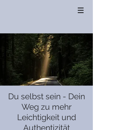
Du selbst sein - Dein
Weg zu mehr
Leichtigkeit und
Authentizität