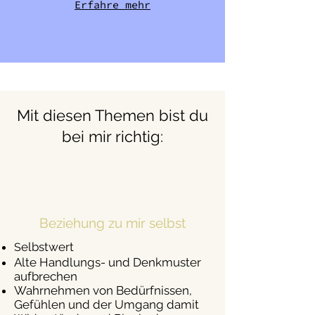
Erfahre mehr
Mit diesen Themen bist du
bei mir richtig:
Beziehung zu mir selbst
elbstwert
S
Alte Handlungs- und Denkmuster
aufbrechen
Wahrnehmen von Bedürfnissen,
Gefühlen und der Umg
ang damit