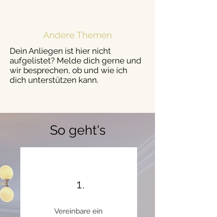
Andere Themen
Dein Anliegen ist hier nicht
aufgelistet? Melde dich gerne und
wir besprechen, ob und wie ich
dich unterstützen kann.
So geht's
1.
Vereinbare ein