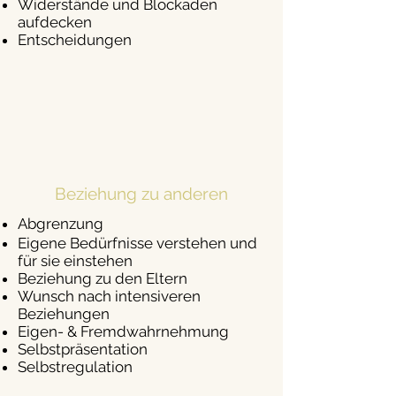
Widerstände und Blockaden
aufdecken
Entscheidungen
Beziehung zu anderen
Abgrenzung
Eigene Bedürfnisse verstehen und
für sie einstehen
Beziehung zu den Eltern
Wunsch nach intensiveren
Beziehungen
Eigen- & Fremdwahrnehmung
Selbstpräsentation
Selbstregulation​