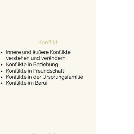
Konflikt
Innere und äußere Konflikte
verstehen
und verändern
Konflikte in Beziehung
Konflikte in Freundschaft
Konflikte in der Ursprungsfamilie
Konflikte im Beruf