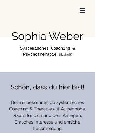
Sophia Weber
Systemisches Coaching &
Psychotherapie
(HeilprG)
Schön, dass du hier bist!
Bei mir bekommst du systemisches
Coaching & Therapie auf Augenhöhe.
Raum für dich und dein Anliegen.
Ehrliches Interesse und ehrliche
Rückmeldung.