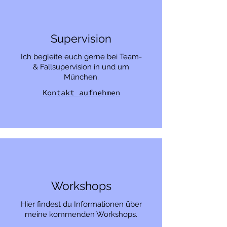
Supervision
Ich begleite euch gerne bei Team-
& Fallsupervision in und um
München.
Kontakt aufnehmen
Workshops
Hier findest du Informationen über
meine kommenden Workshops.