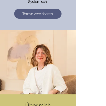
Systemisch.
Termin vereinbaren
Über mich