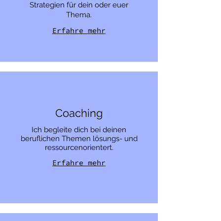
Strategien für dein oder euer
Thema.
Erfahre mehr
Coaching
Ich begleite dich bei deinen
beruflichen Themen lösungs- und
ressourcenorientert.
Erfahre mehr