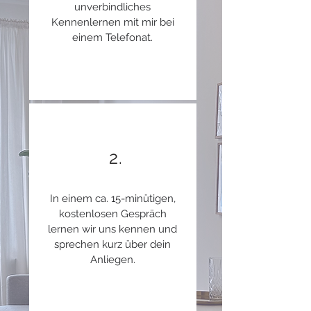
unverbindliches
Kennenlernen mit mir bei
einem Telefonat.
2.
In einem ca. 15-minütigen,
kostenlosen Gespräch
lernen wir uns kennen und
sprechen kurz über dein
Anliegen.